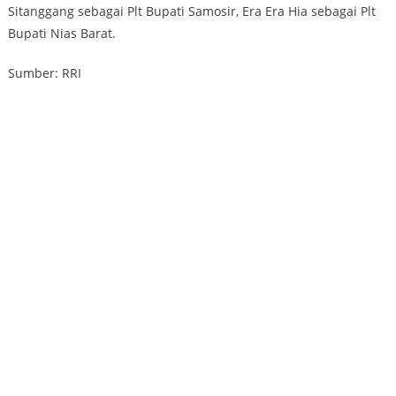
Sitanggang sebagai Plt Bupati Samosir, Era Era Hia sebagai Plt
Bupati Nias Barat.
Sumber: RRI