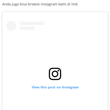
Anda juga bisa browse instagram kami di link:
View this post on Instagram