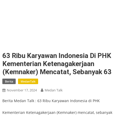
63 Ribu Karyawan Indonesia Di PHK
Kementerian Ketenagakerjaan
(Kemnaker) Mencatat, Sebanyak 63
Berita
MedanTalk
November 17, 2024
Medan Talk
Berita Medan Talk : 63 Ribu Karyawan Indonesia di PHK
Kementerian Ketenagakerjaan (Kemnaker) mencatat, sebanyak