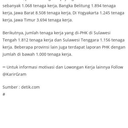
sebanyak 1.068 tenaga kerja, Bangka Belitung 1.894 tenaga
kerja, Jawa Barat 8.508 tenaga kerja, DI Yogyakarta 1.245 tenaga
kerja, Jawa Timur 3.694 tenaga kerja.
Berikutnya, jumlah tenaga kerja yang di-PHK di Sulawesi
Tengah 1.812 tenaga kerja dan Sulawesi Tenggara 1.156 tenaga
kerja. Beberapa provinsi lain juga terdapat laporan PHK dengan
jumlah di bawah 1.000 tenaga kerja.
•• Untuk informasi motivasi dan Lowongan Kerja lainnya Follow
@KarirGram
Sumber : detik.com
#