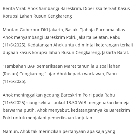
Berita Viral: Ahok Sambangi Bareskrim, Diperiksa terkait Kasus
Korupsi Lahan Rusun Cengkareng
Mantan Gubernur DKI Jakarta, Basuki Tjahaja Purnama alias
Ahok menyambangi Bareskrim Polri, Jakarta Selatan, Rabu
(11/6/2025). Kedatangan Ahok untuk dimintai keterangan terkait
dugaan kasus korupsi lahan Rusun Cengkareng, Jakarta Barat.
“Tambahan BAP pemeriksaan Maret tahun lalu soal lahan
(Rusun) Cengkareng,” ujar Ahok kepada wartawan, Rabu
(11/6/2025).
Ahok meninggalkan gedung Bareskrim Polri pada Rabu
(11/6/2025) siang sekitar pukul 13.50 WIB mengenakan kemeja
berwarna putih. Ahok menyebut, kedatangannya ke Bareskrim
Polri untuk menjalani pemeriksaan lanjutan
Namun, Ahok tak merincikan pertanyaan apa saja yang