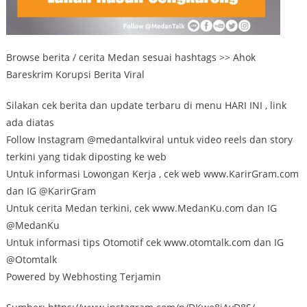
Browse berita / cerita Medan sesuai hashtags >> Ahok
Bareskrim Korupsi Berita Viral
Silakan cek berita dan update terbaru di menu HARI INI , link
ada diatas
Follow Instagram @medantalkviral untuk video reels dan story
terkini yang tidak diposting ke web
Untuk informasi Lowongan Kerja , cek web www.KarirGram.com
dan IG @KarirGram
Untuk cerita Medan terkini, cek www.MedanKu.com dan IG
@MedanKu
Untuk informasi tips Otomotif cek www.otomtalk.com dan IG
@Otomtalk
Powered by Webhosting Terjamin