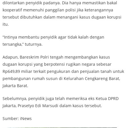
dilontarkan penyidik padanya. Dia hanya memastikan bakal
kooperatif memenuhi panggilan polisi jika keterangannya
tersebut dibutuhkan dalam menangani kasus dugaan korupsi
itu.
“Intinya membantu penyidik agar tidak kalah dengan
tersangka,” tuturnya.
Adapun, Bareskrim Polri tengah mengembangkan kasus
dugaan korupsi yang berpotensi rugikan negara sebesar
Rp649,89 miliar terkait pengukuran dan penjualan tanah untuk
pembangunan rumah susun di Kelurahan Cengkareng Barat,
Jakarta Barat.
Sebelumnya, penyidik juga telah memeriksa eks Ketua DPRD
Jakarta, Prasetyo Edi Marsudi dalam kasus tersebut.
Sumber: iNews