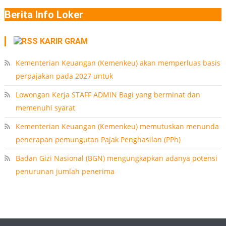
Berita Info Loker
KARIR GRAM
Kementerian Keuangan (Kemenkeu) akan memperluas basis
perpajakan pada 2027 untuk
Lowongan Kerja STAFF ADMIN Bagi yang berminat dan
memenuhi syarat
Kementerian Keuangan (Kemenkeu) memutuskan menunda
penerapan pemungutan Pajak Penghasilan (PPh)
Badan Gizi Nasional (BGN) mengungkapkan adanya potensi
penurunan jumlah penerima