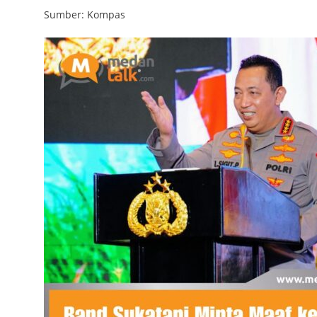
Sumber: Kompas