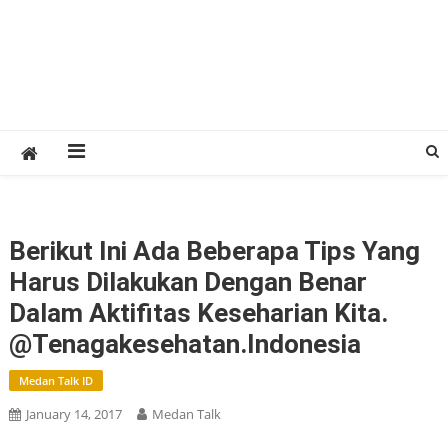
Berikut Ini Ada Beberapa Tips Yang
Harus Dilakukan Dengan Benar
Dalam Aktifitas Keseharian Kita.
@tenagakesehatan.indonesia
Medan Talk ID
January 14, 2017
Medan Talk