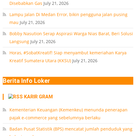
Disebabkan Gas
July 21, 2026
Lampu Jalan Di Medan Error, bikin pengguna jalan pusing
mau
July 21, 2026
Bobby Nasution Serap Aspirasi Warga Nias Barat, Beri Solusi
Langsung
July 21, 2026
Horas, #SobatKreatif! Siap menyambut kemeriahan Karya
Kreatif Sumatera Utara (KKSU)
July 21, 2026
Berita Info Loker
KARIR GRAM
Kementerian Keuangan (Kemenkeu) menunda penerapan
pajak e-commerce yang sebelumnya berlaku
Badan Pusat Statistik (BPS) mencatat jumlah penduduk yang