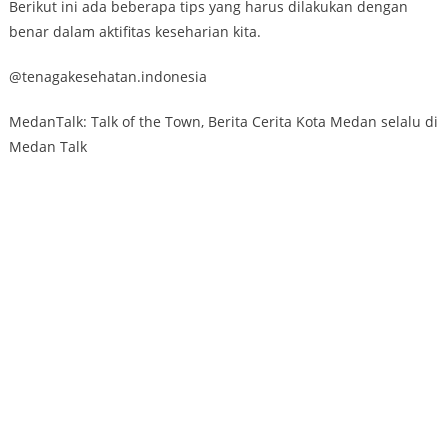
Berikut ini ada beberapa tips yang harus dilakukan dengan
benar dalam aktifitas keseharian kita.
@tenagakesehatan.indonesia
MedanTalk: Talk of the Town, Berita Cerita Kota Medan selalu di
Medan Talk