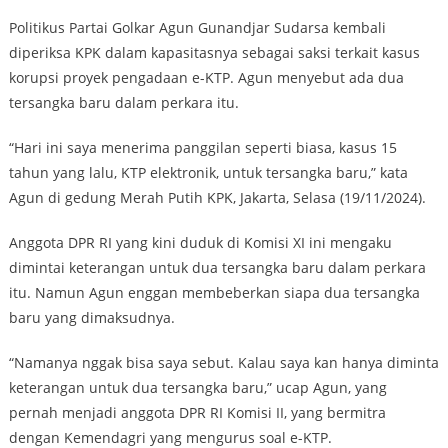
Politikus Partai Golkar Agun Gunandjar Sudarsa kembali
diperiksa KPK dalam kapasitasnya sebagai saksi terkait kasus
korupsi proyek pengadaan e-KTP. Agun menyebut ada dua
tersangka baru dalam perkara itu.
“Hari ini saya menerima panggilan seperti biasa, kasus 15
tahun yang lalu, KTP elektronik, untuk tersangka baru,” kata
Agun di gedung Merah Putih KPK, Jakarta, Selasa (19/11/2024).
Anggota DPR RI yang kini duduk di Komisi XI ini mengaku
dimintai keterangan untuk dua tersangka baru dalam perkara
itu. Namun Agun enggan membeberkan siapa dua tersangka
baru yang dimaksudnya.
“Namanya nggak bisa saya sebut. Kalau saya kan hanya diminta
keterangan untuk dua tersangka baru,” ucap Agun, yang
pernah menjadi anggota DPR RI Komisi II, yang bermitra
dengan Kemendagri yang mengurus soal e-KTP.