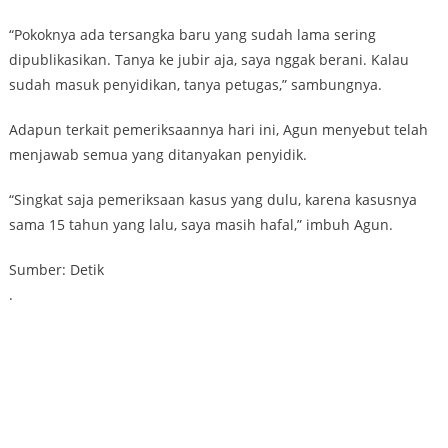
“Pokoknya ada tersangka baru yang sudah lama sering
dipublikasikan. Tanya ke jubir aja, saya nggak berani. Kalau
sudah masuk penyidikan, tanya petugas,” sambungnya.
Adapun terkait pemeriksaannya hari ini, Agun menyebut telah
menjawab semua yang ditanyakan penyidik.
“Singkat saja pemeriksaan kasus yang dulu, karena kasusnya
sama 15 tahun yang lalu, saya masih hafal,” imbuh Agun.
Sumber: Detik
.