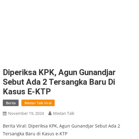
Diperiksa KPK, Agun Gunandjar
Sebut Ada 2 Tersangka Baru Di
Kasus E-KTP
Berita
Medan Talk Viral
November 19, 2024
Medan Talk
Berita Viral: Diperiksa KPK, Agun Gunandjar Sebut Ada 2
Tersangka Baru di Kasus e-KTP