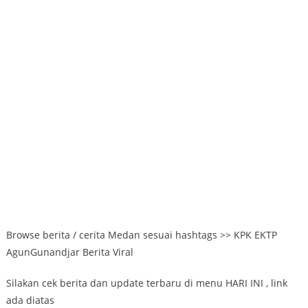
Browse berita / cerita Medan sesuai hashtags >> KPK EKTP
AgunGunandjar Berita Viral
Silakan cek berita dan update terbaru di menu HARI INI , link
ada diatas