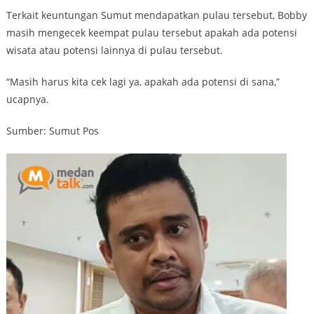
Terkait keuntungan Sumut mendapatkan pulau tersebut, Bobby
masih mengecek keempat pulau tersebut apakah ada potensi
wisata atau potensi lainnya di pulau tersebut.
“Masih harus kita cek lagi ya, apakah ada potensi di sana,”
ucapnya.
Sumber: Sumut Pos