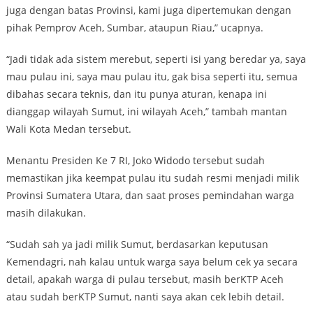
juga dengan batas Provinsi, kami juga dipertemukan dengan
pihak Pemprov Aceh, Sumbar, ataupun Riau,” ucapnya.
“Jadi tidak ada sistem merebut, seperti isi yang beredar ya, saya
mau pulau ini, saya mau pulau itu, gak bisa seperti itu, semua
dibahas secara teknis, dan itu punya aturan, kenapa ini
dianggap wilayah Sumut, ini wilayah Aceh,” tambah mantan
Wali Kota Medan tersebut.
Menantu Presiden Ke 7 RI, Joko Widodo tersebut sudah
memastikan jika keempat pulau itu sudah resmi menjadi milik
Provinsi Sumatera Utara, dan saat proses pemindahan warga
masih dilakukan.
“Sudah sah ya jadi milik Sumut, berdasarkan keputusan
Kemendagri, nah kalau untuk warga saya belum cek ya secara
detail, apakah warga di pulau tersebut, masih berKTP Aceh
atau sudah berKTP Sumut, nanti saya akan cek lebih detail.