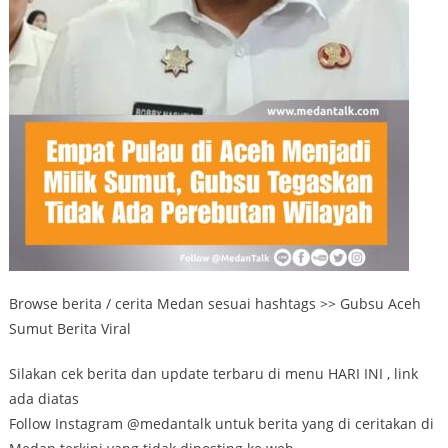
Browse berita / cerita Medan sesuai hashtags >> Gubsu Aceh
Sumut Berita Viral
Silakan cek berita dan update terbaru di menu HARI INI , link
ada diatas
Follow Instagram @medantalk untuk berita yang di ceritakan di