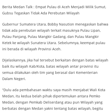
Berita Medan Talk : Empat Pulau di Aceh Menjadi Milik Sumut,
Gubsu Tegaskan Tidak Ada Perebutan Wilayah
Gubernur Sumatera Utara, Bobby Nasution menegaskan bahwa
tidak ada perebutan wilayah terkait masuknya Pulau Lipan,
Pulau Panjang, Pulau Mangkir Gadang, dan Pulau Mangkir
Ketek ke wilayah Sunatera Utara. Sebelumnya, keempat pulau
ini berada di wilayah Provinsi Aceh.
Dijelaskannya, jika hal tersebut berkaitan dengan batas wilayah
baik itu wilayah Kab/Kota, batas wilayah antar provinsi itu
semua dilakukan oleh tim yang berasal dari Kementerian
Dalam Negeri.
“Dulu ada pembahasan waktu saya masih menjabat Wali Kota
Medan, itu kedua belah pihak dipertemukan antara Pemko
Medan, dengan Pemkab Deliserdang atau pun Wilayah yang
berbatas dengan Medan yakni tentang batas wilayah, begitu