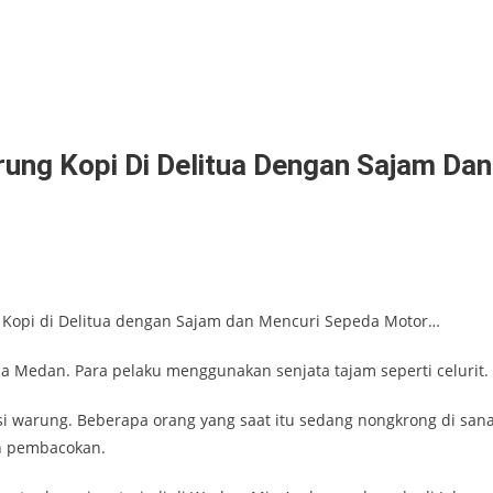
ung Kopi Di Delitua Dengan Sajam Dan
 Kopi di Delitua dengan Sajam dan Mencuri Sepeda Motor…
a Medan. Para pelaku menggunakan senjata tajam seperti celurit.
i warung. Beberapa orang yang saat itu sedang nongkrong di san
an pembacokan.