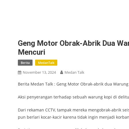
Geng Motor Obrak-Abrik Dua War
Mencuri
Berita
MedanTalk
November 13, 2024
Medan Talk
Berita Medan Talk : Geng Motor Obrak-abrik dua Warung
Aksi penyerangan terhadap sebuah warung kopi di delitu
Dari rekaman CCTV, tampak mereka mengobrak-abrik seis
pun berlari kocar-kacir karena tidak ingin menjadi korb