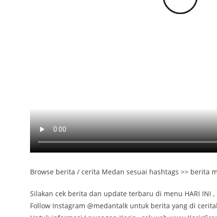
Browse berita / cerita Medan sesuai hashtags >> berita
Silakan cek berita dan update terbaru di menu HARI INI , 
Follow Instagram @medantalk untuk berita yang di cerita