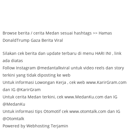
Browse berita / cerita Medan sesuai hashtags >> Hamas
DonaldTrump Gaza Berita Viral
Silakan cek berita dan update terbaru di menu HARI INI , link
ada diatas
Follow Instagram @medantalkviral untuk video reels dan story
terkini yang tidak diposting ke web
Untuk informasi Lowongan Kerja , cek web www.KarirGram.com
dan IG @KarirGram
Untuk cerita Medan terkini, cek www.MedanKu.com dan IG
@MedanKu
Untuk informasi tips Otomotif cek www.otomtalk.com dan IG
@Otomtalk
Powered by Webhosting Terjamin