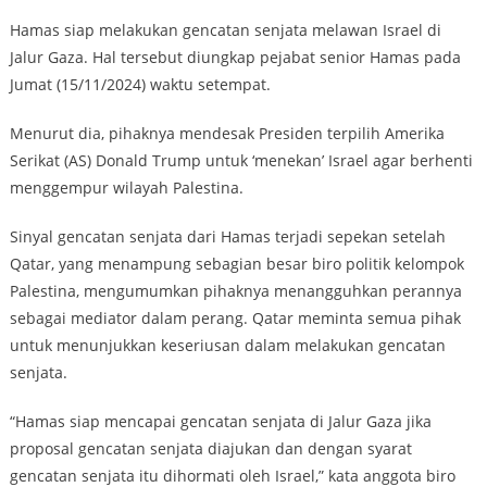
Hamas siap melakukan gencatan senjata melawan Israel di
Jalur Gaza. Hal tersebut diungkap pejabat senior Hamas pada
Jumat (15/11/2024) waktu setempat.
Menurut dia, pihaknya mendesak Presiden terpilih Amerika
Serikat (AS) Donald Trump untuk ‘menekan’ Israel agar berhenti
menggempur wilayah Palestina.
Sinyal gencatan senjata dari Hamas terjadi sepekan setelah
Qatar, yang menampung sebagian besar biro politik kelompok
Palestina, mengumumkan pihaknya menangguhkan perannya
sebagai mediator dalam perang. Qatar meminta semua pihak
untuk menunjukkan keseriusan dalam melakukan gencatan
senjata.
“Hamas siap mencapai gencatan senjata di Jalur Gaza jika
proposal gencatan senjata diajukan dan dengan syarat
gencatan senjata itu dihormati oleh Israel,” kata anggota biro