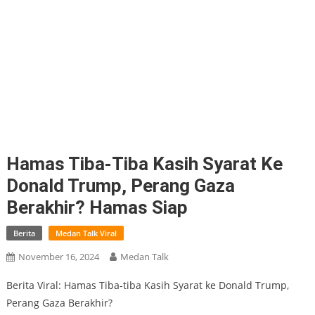
Hamas Tiba-Tiba Kasih Syarat Ke
Donald Trump, Perang Gaza
Berakhir? Hamas Siap
Berita
Medan Talk Viral
November 16, 2024
Medan Talk
Berita Viral: Hamas Tiba-tiba Kasih Syarat ke Donald Trump,
Perang Gaza Berakhir?