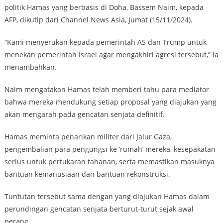
politik Hamas yang berbasis di Doha, Bassem Naim, kepada
AFP, dikutip dari Channel News Asia, Jumat (15/11/2024).
“Kami menyerukan kepada pemerintah AS dan Trump untuk
menekan pemerintah Israel agar mengakhiri agresi tersebut,” ia
menambahkan.
Naim mengatakan Hamas telah memberi tahu para mediator
bahwa mereka mendukung setiap proposal yang diajukan yang
akan mengarah pada gencatan senjata definitif.
Hamas meminta penarikan militer dari Jalur Gaza,
pengembalian para pengungsi ke ‘rumah’ mereka, kesepakatan
serius untuk pertukaran tahanan, serta memastikan masuknya
bantuan kemanusiaan dan bantuan rekonstruksi.
Tuntutan tersebut sama dengan yang diajukan Hamas dalam
perundingan gencatan senjata berturut-turut sejak awal
perang.