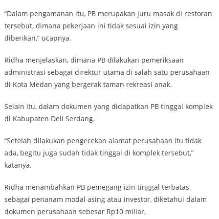
“Dalam pengamanan itu, PB merupakan juru masak di restoran
tersebut, dimana pekerjaan ini tidak sesuai izin yang
diberikan,” ucapnya.
Ridha menjelaskan, dimana PB dilakukan pemeriksaan
administrasi sebagai direktur utama di salah satu perusahaan
di Kota Medan yang bergerak taman rekreasi anak.
Selain itu, dalam dokumen yang didapatkan PB tinggal komplek
di Kabupaten Deli Serdang.
“Setelah dilakukan pengecekan alamat perusahaan itu tidak
ada, begitu juga sudah tidak tinggal di komplek tersebut,”
katanya.
Ridha menambahkan PB pemegang izin tinggal terbatas
sebagai penanam modal asing atau investor, diketahui dalam
dokumen perusahaan sebesar Rp10 miliar,