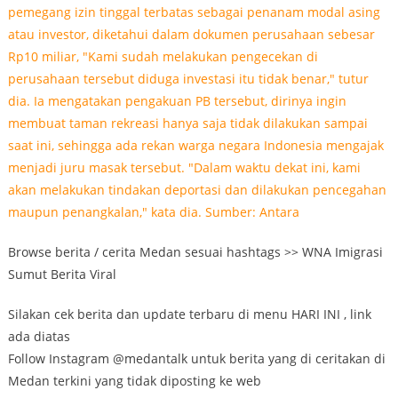
Browse berita / cerita Medan sesuai hashtags >> WNA Imigrasi
Sumut Berita Viral
Silakan cek berita dan update terbaru di menu HARI INI , link
ada diatas
Follow Instagram @medantalk untuk berita yang di ceritakan di
Medan terkini yang tidak diposting ke web