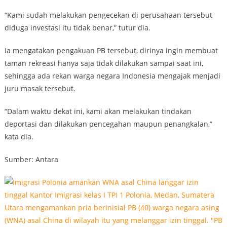
“Kami sudah melakukan pengecekan di perusahaan tersebut
diduga investasi itu tidak benar,” tutur dia.
Ia mengatakan pengakuan PB tersebut, dirinya ingin membuat
taman rekreasi hanya saja tidak dilakukan sampai saat ini,
sehingga ada rekan warga negara Indonesia mengajak menjadi
juru masak tersebut.
“Dalam waktu dekat ini, kami akan melakukan tindakan
deportasi dan dilakukan pencegahan maupun penangkalan,”
kata dia.
Sumber: Antara