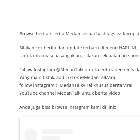
Browse berita / cerita Medan sesuai hashtags >> Korupsi
Silakan cek berita dan update terbaru di menu HARI INI , 
Untuk informasi pasang iklan , silakan cek halaman spons
Follow Instagram @MedanTalk untuk cerita video reels dan
Yang main tiktok, add TikTok @MedanTalkViral
follow instagram @MedanTalkViral khusus berita viral
YouTube channel MedanTalk untuk berita video
Anda juga bisa browse instagram kami di link: