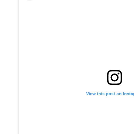
View this post on Inst