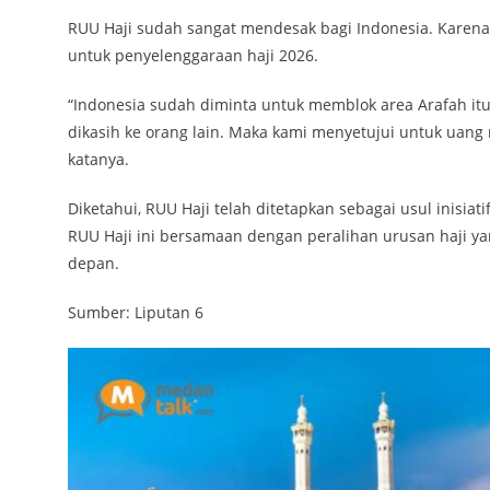
RUU Haji sudah sangat mendesak bagi Indonesia. Karena 
untuk penyelenggaraan haji 2026.
“Indonesia sudah diminta untuk memblok area Arafah itu 
dikasih ke orang lain. Maka kami menyetujui untuk uang
katanya.
Diketahui, RUU Haji telah ditetapkan sebagai usul inisia
RUU Haji ini bersamaan dengan peralihan urusan haji y
depan.
Sumber: Liputan 6