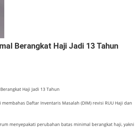
imal Berangkat Haji Jadi 13 Tahun
 Berangkat Haji Jadi 13 Tahun
sai membahas Daftar Inventaris Masalah (DIM) revisi RUU Haji dan
um menyepakati perubahan batas minimal berangkat haji, yakni