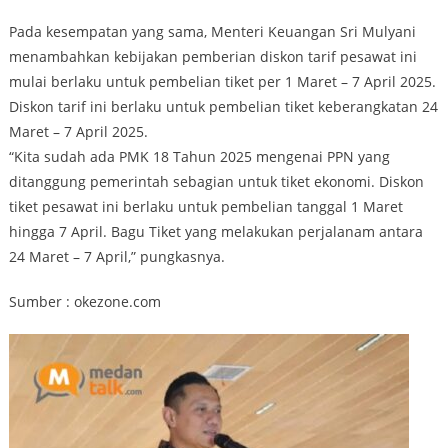
Pada kesempatan yang sama, Menteri Keuangan Sri Mulyani
menambahkan kebijakan pemberian diskon tarif pesawat ini
mulai berlaku untuk pembelian tiket per 1 Maret – 7 April 2025.
Diskon tarif ini berlaku untuk pembelian tiket keberangkatan 24
Maret – 7 April 2025.
“Kita sudah ada PMK 18 Tahun 2025 mengenai PPN yang
ditanggung pemerintah sebagian untuk tiket ekonomi. Diskon
tiket pesawat ini berlaku untuk pembelian tanggal 1 Maret
hingga 7 April. Bagu Tiket yang melakukan perjalanam antara
24 Maret – 7 April,” pungkasnya.
Sumber : okezone.com