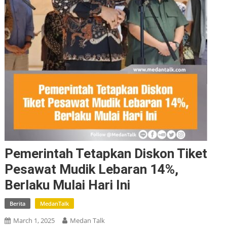
Pemerintah Tetapkan Diskon Tiket
Pesawat Mudik Lebaran 14%,
Berlaku Mulai Hari Ini
Berita
MedanTalk
March 1, 2025
Medan Talk