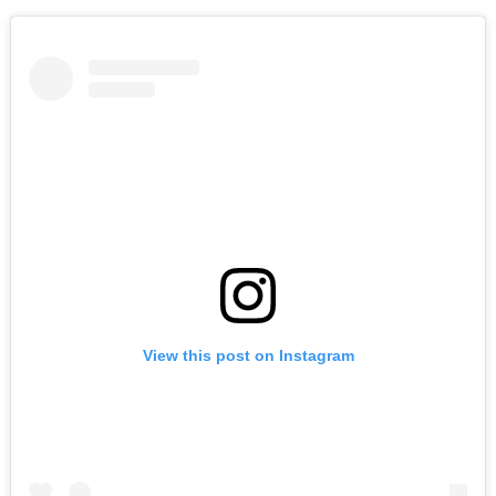
View this post on Instagram