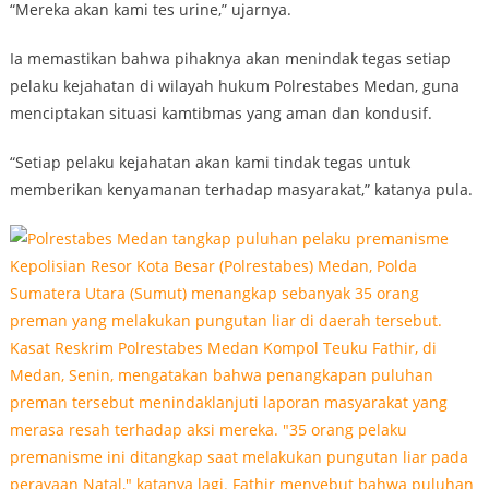
“Mereka akan kami tes urine,” ujarnya.
Ia memastikan bahwa pihaknya akan menindak tegas setiap
pelaku kejahatan di wilayah hukum Polrestabes Medan, guna
menciptakan situasi kamtibmas yang aman dan kondusif.
“Setiap pelaku kejahatan akan kami tindak tegas untuk
memberikan kenyamanan terhadap masyarakat,” katanya pula.