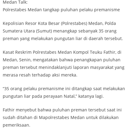
Medan Talk:
Polrestabes Medan tangkap puluhan pelaku premanisme
Kepolisian Resor Kota Besar (Polrestabes) Medan, Polda
Sumatera Utara (Sumut) menangkap sebanyak 35 orang
preman yang melakukan pungutan liar di daerah tersebut.
Kasat Reskrim Polrestabes Medan Kompol Teuku Fathir, di
Medan, Senin, mengatakan bahwa penangkapan puluhan
preman tersebut menindaklanjuti laporan masyarakat yang
merasa resah terhadap aksi mereka.
“35 orang pelaku premanisme ini ditangkap saat melakukan
pungutan liar pada perayaan Natal,” katanya lagi.
Fathir menyebut bahwa puluhan preman tersebut saat ini
sudah ditahan di Mapolrestabes Medan untuk dilakukan
pemeriksaan.