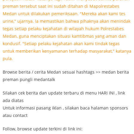
Browse berita / cerita Medan sesuai hashtags >> medan berita
preman pungli medantalk
Silakan cek berita dan update terbaru di menu HARI INI , link
ada diatas
Untuk informasi pasang iklan , silakan baca halaman sponsors
atau contact
Follow, browse update terkini di link ini: