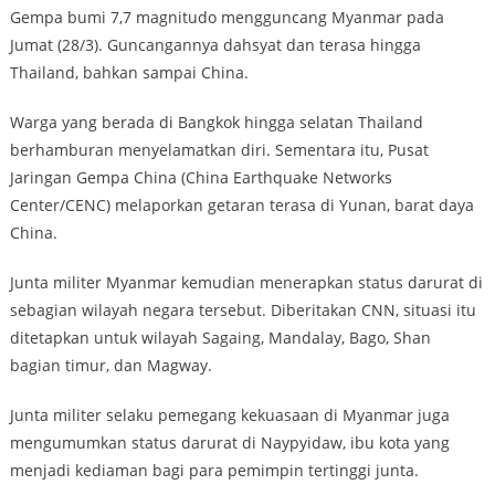
Gempa bumi 7,7 magnitudo mengguncang Myanmar pada
Jumat (28/3). Guncangannya dahsyat dan terasa hingga
Thailand, bahkan sampai China.
Warga yang berada di Bangkok hingga selatan Thailand
berhamburan menyelamatkan diri. Sementara itu, Pusat
Jaringan Gempa China (China Earthquake Networks
Center/CENC) melaporkan getaran terasa di Yunan, barat daya
China.
Junta militer Myanmar kemudian menerapkan status darurat di
sebagian wilayah negara tersebut. Diberitakan CNN, situasi itu
ditetapkan untuk wilayah Sagaing, Mandalay, Bago, Shan
bagian timur, dan Magway.
Junta militer selaku pemegang kekuasaan di Myanmar juga
mengumumkan status darurat di Naypyidaw, ibu kota yang
menjadi kediaman bagi para pemimpin tertinggi junta.