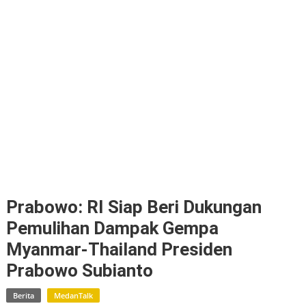
Prabowo: RI Siap Beri Dukungan
Pemulihan Dampak Gempa
Myanmar-Thailand Presiden
Prabowo Subianto
Berita
MedanTalk