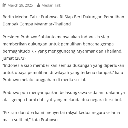
March 29, 2025
Medan Talk
Berita Medan Talk : Prabowo: RI Siap Beri Dukungan Pemulihan
Dampak Gempa Myanmar-Thailand
Presiden Prabowo Subianto menyatakan Indonesia siap
memberikan dukungan untuk pemulihan bencana gempa
bermagnitudo 7,7 yang mengguncang Myanmar dan Thailand,
Jumat (28/3).
“Indonesia siap memberikan semua dukungan yang diperlukan
untuk upaya pemulihan di wilayah yang terkena dampak,” kata
Prabowo melalui unggahan di media sosial.
Prabowo pun menyampaikan belasungkawa sedalam-dalamnya
atas gempa bumi dahsyat yang melanda dua negara tersebut.
“Pikiran dan doa kami menyertai rakyat kedua negara selama
masa sulit ini,” kata Prabowo.