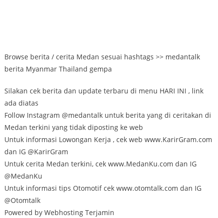
Browse berita / cerita Medan sesuai hashtags >> medantalk
berita Myanmar Thailand gempa
Silakan cek berita dan update terbaru di menu HARI INI , link
ada diatas
Follow Instagram @medantalk untuk berita yang di ceritakan di
Medan terkini yang tidak diposting ke web
Untuk informasi Lowongan Kerja , cek web www.KarirGram.com
dan IG @KarirGram
Untuk cerita Medan terkini, cek www.MedanKu.com dan IG
@MedanKu
Untuk informasi tips Otomotif cek www.otomtalk.com dan IG
@Otomtalk
Powered by Webhosting Terjamin