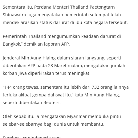
Sementara itu, Perdana Menteri Thailand Paetongtarn
Shinawatra juga mengatakan pemerintah setempat telah
mendeklarasikan status darurat di ibu kota negara tersebut.
Pemerintah Thailand mengumumkan keadaan darurat di
Bangkok,” demikian laporan AFP.
Jenderal Min Aung Hlaing dalam siaran langsung, seperti
diberitakan AFP pada 28 Maret malam, mengatakan jumlah
korban jiwa diperkirakan terus meningkat.
“144 orang tewas, sementara itu lebih dari 732 orang lainnya
terluka akibat gempa dahsyat itu,” kata Min Aung Hlaing,
seperti diberitakan Reuters.
Oleh sebab itu, ia mengatakan Myanmar membuka pintu
selebar-selebarnya bagi dunia untuk membantu.
Sumber : cnnindonesia.com