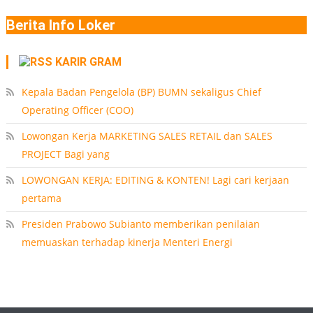
Berita Info Loker
KARIR GRAM
Kepala Badan Pengelola (BP) BUMN sekaligus Chief
Operating Officer (COO)
Lowongan Kerja MARKETING SALES RETAIL dan SALES
PROJECT Bagi yang
LOWONGAN KERJA: EDITING & KONTEN! Lagi cari kerjaan
pertama
Presiden Prabowo Subianto memberikan penilaian
memuaskan terhadap kinerja Menteri Energi