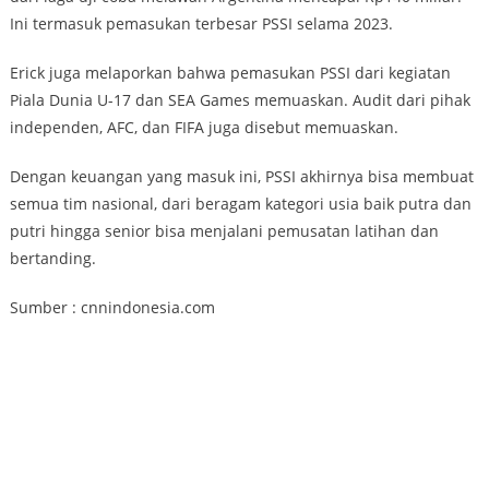
Ini termasuk pemasukan terbesar PSSI selama 2023.
Erick juga melaporkan bahwa pemasukan PSSI dari kegiatan
Piala Dunia U-17 dan SEA Games memuaskan. Audit dari pihak
independen, AFC, dan FIFA juga disebut memuaskan.
Dengan keuangan yang masuk ini, PSSI akhirnya bisa membuat
semua tim nasional, dari beragam kategori usia baik putra dan
putri hingga senior bisa menjalani pemusatan latihan dan
bertanding.
Sumber : cnnindonesia.com