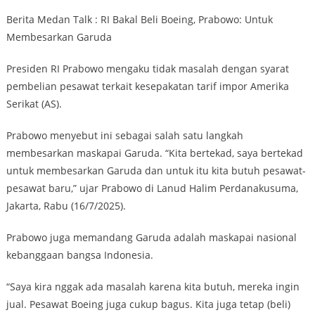
Berita Medan Talk : RI Bakal Beli Boeing, Prabowo: Untuk
Membesarkan Garuda
Presiden RI Prabowo mengaku tidak masalah dengan syarat
pembelian pesawat terkait kesepakatan tarif impor Amerika
Serikat (AS).
Prabowo menyebut ini sebagai salah satu langkah
membesarkan maskapai Garuda. “Kita bertekad, saya bertekad
untuk membesarkan Garuda dan untuk itu kita butuh pesawat-
pesawat baru,” ujar Prabowo di Lanud Halim Perdanakusuma,
Jakarta, Rabu (16/7/2025).
Prabowo juga memandang Garuda adalah maskapai nasional
kebanggaan bangsa Indonesia.
“Saya kira nggak ada masalah karena kita butuh, mereka ingin
jual. Pesawat Boeing juga cukup bagus. Kita juga tetap (beli)