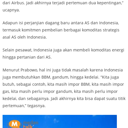
dari Airbus. Jadi akhirnya terjadi pertemuan dua kepentingan,”
ucapnya.
Adapun isi perjanjian dagang baru antara AS dan Indonesia,
termasuk komitmen pembelian berbagai komoditas strategis
asal AS oleh Indonesia.
Selain pesawat, Indonesia juga akan membeli komoditas energi
hingga pertanian dari AS.
Menurut Prabowo, hal ini juga tidak masalah karena Indonesia
juga membutuhkan BBM, gandum, hingga kedelai. “Kita juga
butuh, sebagai contoh, kita masih impor BBM, kita masih impor
gas, kita masih perlu impor gandum, kita masih perlu impor
kedelai, dan sebagainya. Jadi akhirnya kita bisa dapat suatu titik
pertemuan,” tegasnya.