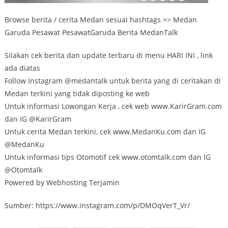
Browse berita / cerita Medan sesuai hashtags >> Medan
Garuda Pesawat PesawatGaruda Berita MedanTalk
Silakan cek berita dan update terbaru di menu HARI INI , link
ada diatas
Follow Instagram @medantalk untuk berita yang di ceritakan di
Medan terkini yang tidak diposting ke web
Untuk informasi Lowongan Kerja , cek web www.KarirGram.com
dan IG @KarirGram
Untuk cerita Medan terkini, cek www.MedanKu.com dan IG
@MedanKu
Untuk informasi tips Otomotif cek www.otomtalk.com dan IG
@Otomtalk
Powered by Webhosting Terjamin
Sumber: https://www.instagram.com/p/DMOqVerT_Vr/