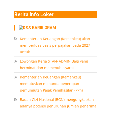
Berita Info Loker
KARIR GRAM
Kementerian Keuangan (Kemenkeu) akan
memperluas basis perpajakan pada 2027
untuk
Lowongan Kerja STAFF ADMIN Bagi yang
berminat dan memenuhi syarat
Kementerian Keuangan (Kemenkeu)
memutuskan menunda penerapan
pemungutan Pajak Penghasilan (PPh)
Badan Gizi Nasional (BGN) mengungkapkan
adanya potensi penurunan jumlah penerima