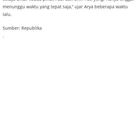
menunggu waktu yang tepat saja,” ujar Arya beberapa waktu
lalu.
Sumber: Republika
.