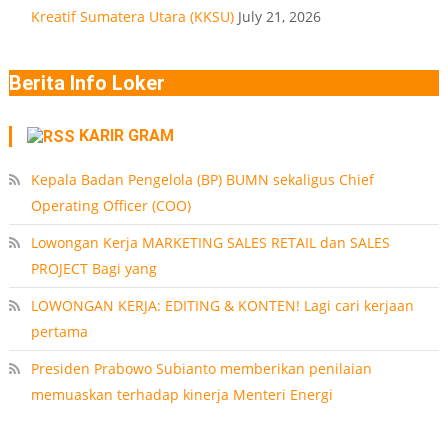
Kreatif Sumatera Utara (KKSU)
July 21, 2026
Berita Info Loker
KARIR GRAM
Kepala Badan Pengelola (BP) BUMN sekaligus Chief
Operating Officer (COO)
Lowongan Kerja MARKETING SALES RETAIL dan SALES
PROJECT Bagi yang
LOWONGAN KERJA: EDITING & KONTEN! Lagi cari kerjaan
pertama
Presiden Prabowo Subianto memberikan penilaian
memuaskan terhadap kinerja Menteri Energi