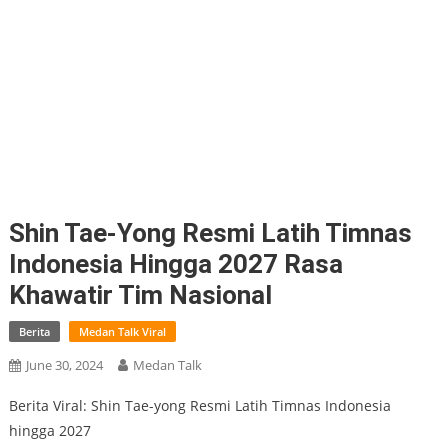
Shin Tae-Yong Resmi Latih Timnas
Indonesia Hingga 2027 Rasa
Khawatir Tim Nasional
Berita
Medan Talk Viral
June 30, 2024
Medan Talk
Berita Viral: Shin Tae-yong Resmi Latih Timnas Indonesia
hingga 2027