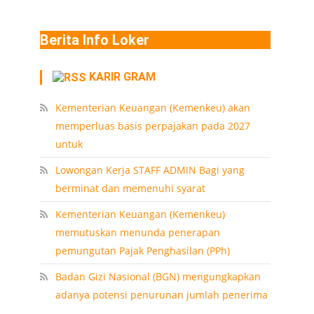
Berita Info Loker
KARIR GRAM
Kementerian Keuangan (Kemenkeu) akan
memperluas basis perpajakan pada 2027
untuk
Lowongan Kerja STAFF ADMIN Bagi yang
berminat dan memenuhi syarat
Kementerian Keuangan (Kemenkeu)
memutuskan menunda penerapan
pemungutan Pajak Penghasilan (PPh)
Badan Gizi Nasional (BGN) mengungkapkan
adanya potensi penurunan jumlah penerima