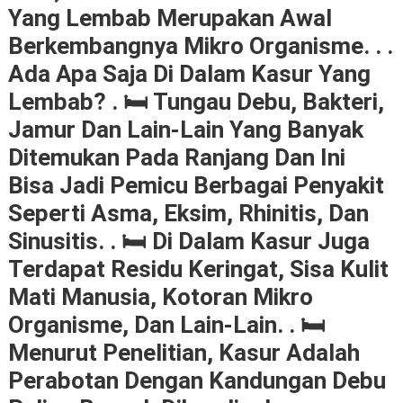
Yang Lembab Merupakan Awal
Berkembangnya Mikro Organisme. . .
Ada Apa Saja Di Dalam Kasur Yang
Lembab? . 🛏 Tungau Debu, Bakteri,
Jamur Dan Lain-Lain Yang Banyak
Ditemukan Pada Ranjang Dan Ini
Bisa Jadi Pemicu Berbagai Penyakit
Seperti Asma, Eksim, Rhinitis, Dan
Sinusitis. . 🛏 Di Dalam Kasur Juga
Terdapat Residu Keringat, Sisa Kulit
Mati Manusia, Kotoran Mikro
Organisme, Dan Lain-Lain. . 🛏
Menurut Penelitian, Kasur Adalah
Perabotan Dengan Kandungan Debu