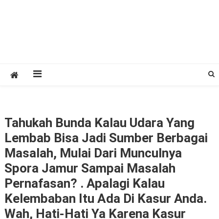
Tahukah Bunda Kalau Udara Yang
Lembab Bisa Jadi Sumber Berbagai
Masalah, Mulai Dari Munculnya
Spora Jamur Sampai Masalah
Pernafasan? . Apalagi Kalau
Kelembaban Itu Ada Di Kasur Anda.
Wah, Hati-Hati Ya Karena Kasur