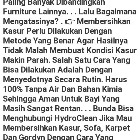
Paling Banyak Dibandingkan
Furniture Lainnya. . . Lalu Bagaimana
Mengatasinya? . 👉 Membersihkan
Kasur Perlu Dilakukan Dengan
Metode Yang Benar Agar Hasilnya
Tidak Malah Membuat Kondisi Kasur
Makin Parah. Salah Satu Cara Yang
Bisa Dilakukan Adalah Dengan
Menyedotnya Secara Rutin. Harus
100% Tanpa Air Dan Bahan Kimia
Sehingga Aman Untuk Bayi Yang
Masih Sangat Rentan. . . Bunda Bisa
Menghubungi HydroClean Jika Mau
Membersihkan Kasur, Sofa, Karpet
Dan Gordyn Dengan Cara Yang