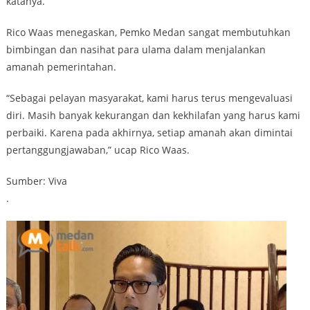
katanya.
Rico Waas menegaskan, Pemko Medan sangat membutuhkan
bimbingan dan nasihat para ulama dalam menjalankan
amanah pemerintahan.
“Sebagai pelayan masyarakat, kami harus terus mengevaluasi
diri. Masih banyak kekurangan dan kekhilafan yang harus kami
perbaiki. Karena pada akhirnya, setiap amanah akan dimintai
pertanggungjawaban,” ucap Rico Waas.
Sumber: Viva
.