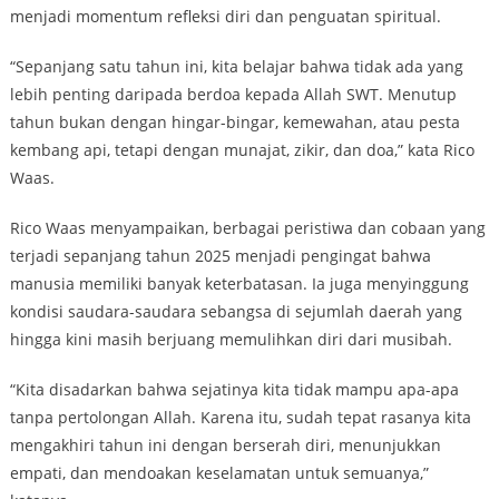
menjadi momentum refleksi diri dan penguatan spiritual.
“Sepanjang satu tahun ini, kita belajar bahwa tidak ada yang
lebih penting daripada berdoa kepada Allah SWT. Menutup
tahun bukan dengan hingar-bingar, kemewahan, atau pesta
kembang api, tetapi dengan munajat, zikir, dan doa,” kata Rico
Waas.
Rico Waas menyampaikan, berbagai peristiwa dan cobaan yang
terjadi sepanjang tahun 2025 menjadi pengingat bahwa
manusia memiliki banyak keterbatasan. Ia juga menyinggung
kondisi saudara-saudara sebangsa di sejumlah daerah yang
hingga kini masih berjuang memulihkan diri dari musibah.
“Kita disadarkan bahwa sejatinya kita tidak mampu apa-apa
tanpa pertolongan Allah. Karena itu, sudah tepat rasanya kita
mengakhiri tahun ini dengan berserah diri, menunjukkan
empati, dan mendoakan keselamatan untuk semuanya,”