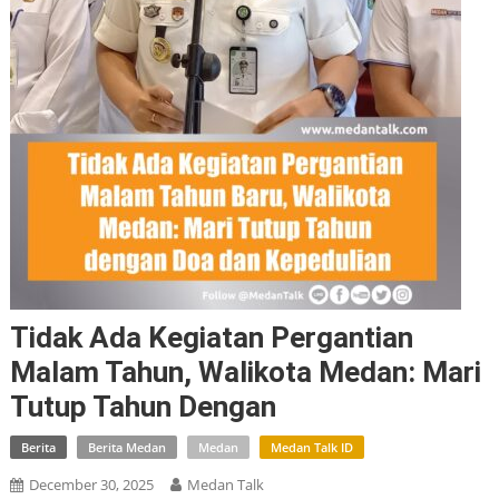
Tidak Ada Kegiatan Pergantian
Malam Tahun, Walikota Medan: Mari
Tutup Tahun Dengan
Berita
Berita Medan
Medan
Medan Talk ID
December 30, 2025
Medan Talk