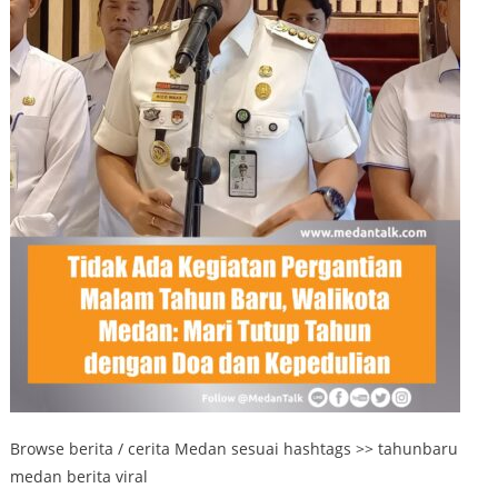
Browse berita / cerita Medan sesuai hashtags >> tahunbaru
medan berita viral