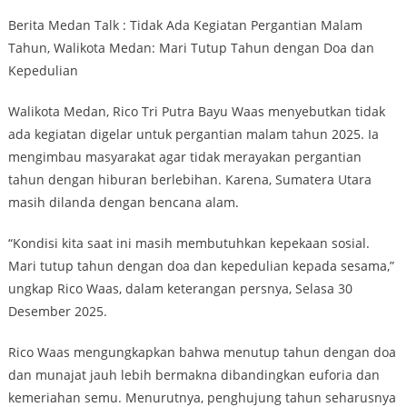
Berita Medan Talk : Tidak Ada Kegiatan Pergantian Malam
Tahun, Walikota Medan: Mari Tutup Tahun dengan Doa dan
Kepedulian
Walikota Medan, Rico Tri Putra Bayu Waas menyebutkan tidak
ada kegiatan digelar untuk pergantian malam tahun 2025. Ia
mengimbau masyarakat agar tidak merayakan pergantian
tahun dengan hiburan berlebihan. Karena, Sumatera Utara
masih dilanda dengan bencana alam.
“Kondisi kita saat ini masih membutuhkan kepekaan sosial.
Mari tutup tahun dengan doa dan kepedulian kepada sesama,”
ungkap Rico Waas, dalam keterangan persnya, Selasa 30
Desember 2025.
Rico Waas mengungkapkan bahwa menutup tahun dengan doa
dan munajat jauh lebih bermakna dibandingkan euforia dan
kemeriahan semu. Menurutnya, penghujung tahun seharusnya