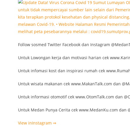
Follow sosmed Twitter Facebook dan Instagram @MedanT
Untuk Lowongan kerja dan motivasi harian cek www.Ka
Untuk infomasi kost dan inspirasi rumah cek www.Rum
Untuk wisata makanan cek www.MakanTalk.com dan @M
Untuk informasi otomotif cek www.OtomTalk.com dan @
Untuk Medan Punya Cerita cek www.MedanKu.com dan
View inInstagram ⇒