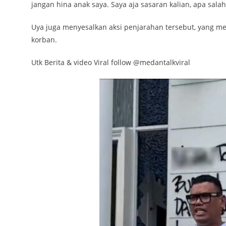
jangan hina anak saya. Saya aja sasaran kalian, apa sal
Uya juga menyesalkan aksi penjarahan tersebut, yang me
korban.
Utk Berita & video Viral follow @medantalkviral