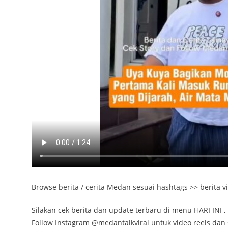
Browse berita / cerita Medan sesuai hashtags >> berita vi
Silakan cek berita dan update terbaru di menu HARI INI , 
Follow Instagram @medantalkviral untuk video reels dan s