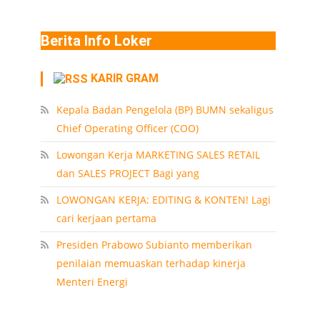
Berita Info Loker
KARIR GRAM
Kepala Badan Pengelola (BP) BUMN sekaligus
Chief Operating Officer (COO)
Lowongan Kerja MARKETING SALES RETAIL
dan SALES PROJECT Bagi yang
LOWONGAN KERJA: EDITING & KONTEN! Lagi
cari kerjaan pertama
Presiden Prabowo Subianto memberikan
penilaian memuaskan terhadap kinerja
Menteri Energi