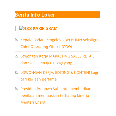
Berita Info Loker
KARIR GRAM
Kepala Badan Pengelola (BP) BUMN sekaligus
Chief Operating Officer (COO)
Lowongan Kerja MARKETING SALES RETAIL
dan SALES PROJECT Bagi yang
LOWONGAN KERJA: EDITING & KONTEN! Lagi
cari kerjaan pertama
Presiden Prabowo Subianto memberikan
penilaian memuaskan terhadap kinerja
Menteri Energi