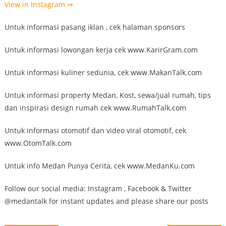
View in Instagram ⇒
Untuk informasi pasang iklan , cek halaman sponsors
Untuk informasi lowongan kerja cek www.KarirGram.com
Untuk informasi kuliner sedunia, cek www.MakanTalk.com
Untuk informasi property Medan, Kost, sewa/jual rumah, tips
dan inspirasi design rumah cek www.RumahTalk.com
Untuk informasi otomotif dan video viral otomotif, cek
www.OtomTalk.com
Untuk info Medan Punya Cerita, cek www.MedanKu.com
Follow our social media: Instagram , Facebook & Twitter
@medantalk for instant updates and please share our posts