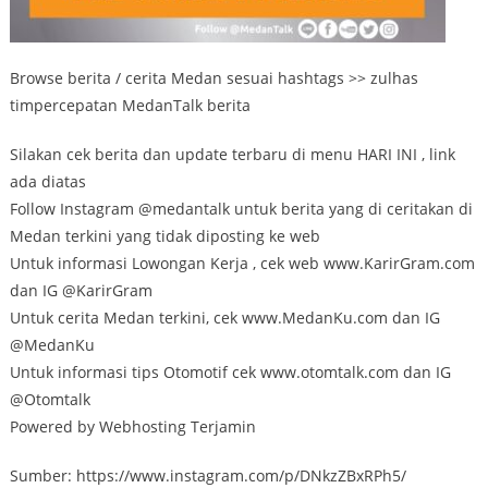
Browse berita / cerita Medan sesuai hashtags >> zulhas
timpercepatan MedanTalk berita
Silakan cek berita dan update terbaru di menu HARI INI , link
ada diatas
Follow Instagram @medantalk untuk berita yang di ceritakan di
Medan terkini yang tidak diposting ke web
Untuk informasi Lowongan Kerja , cek web www.KarirGram.com
dan IG @KarirGram
Untuk cerita Medan terkini, cek www.MedanKu.com dan IG
@MedanKu
Untuk informasi tips Otomotif cek www.otomtalk.com dan IG
@Otomtalk
Powered by Webhosting Terjamin
Sumber: https://www.instagram.com/p/DNkzZBxRPh5/