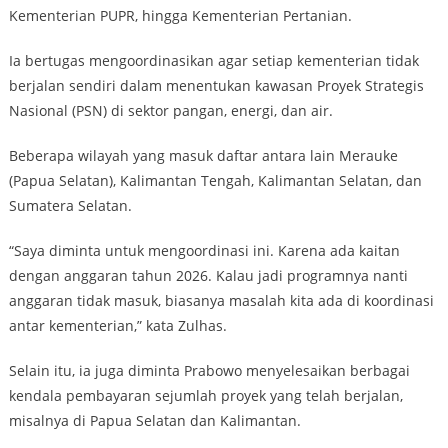
Kementerian PUPR, hingga Kementerian Pertanian.
Ia bertugas mengoordinasikan agar setiap kementerian tidak
berjalan sendiri dalam menentukan kawasan Proyek Strategis
Nasional (PSN) di sektor pangan, energi, dan air.
Beberapa wilayah yang masuk daftar antara lain Merauke
(Papua Selatan), Kalimantan Tengah, Kalimantan Selatan, dan
Sumatera Selatan.
“Saya diminta untuk mengoordinasi ini. Karena ada kaitan
dengan anggaran tahun 2026. Kalau jadi programnya nanti
anggaran tidak masuk, biasanya masalah kita ada di koordinasi
antar kementerian,” kata Zulhas.
Selain itu, ia juga diminta Prabowo menyelesaikan berbagai
kendala pembayaran sejumlah proyek yang telah berjalan,
misalnya di Papua Selatan dan Kalimantan.