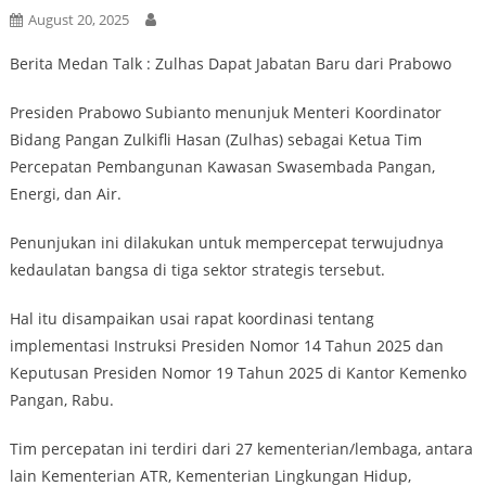
August 20, 2025
Berita Medan Talk : Zulhas Dapat Jabatan Baru dari Prabowo
Presiden Prabowo Subianto menunjuk Menteri Koordinator
Bidang Pangan Zulkifli Hasan (Zulhas) sebagai Ketua Tim
Percepatan Pembangunan Kawasan Swasembada Pangan,
Energi, dan Air.
Penunjukan ini dilakukan untuk mempercepat terwujudnya
kedaulatan bangsa di tiga sektor strategis tersebut.
Hal itu disampaikan usai rapat koordinasi tentang
implementasi Instruksi Presiden Nomor 14 Tahun 2025 dan
Keputusan Presiden Nomor 19 Tahun 2025 di Kantor Kemenko
Pangan, Rabu.
Tim percepatan ini terdiri dari 27 kementerian/lembaga, antara
lain Kementerian ATR, Kementerian Lingkungan Hidup,