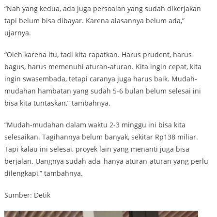
“Nah yang kedua, ada juga persoalan yang sudah dikerjakan
tapi belum bisa dibayar. Karena alasannya belum ada,”
ujarnya.
“Oleh karena itu, tadi kita rapatkan. Harus prudent, harus
bagus, harus memenuhi aturan-aturan. Kita ingin cepat, kita
ingin swasembada, tetapi caranya juga harus baik. Mudah-
mudahan hambatan yang sudah 5-6 bulan belum selesai ini
bisa kita tuntaskan,” tambahnya.
“Mudah-mudahan dalam waktu 2-3 minggu ini bisa kita
selesaikan. Tagihannya belum banyak, sekitar Rp138 miliar.
Tapi kalau ini selesai, proyek lain yang menanti juga bisa
berjalan. Uangnya sudah ada, hanya aturan-aturan yang perlu
dilengkapi,” tambahnya.
Sumber: Detik