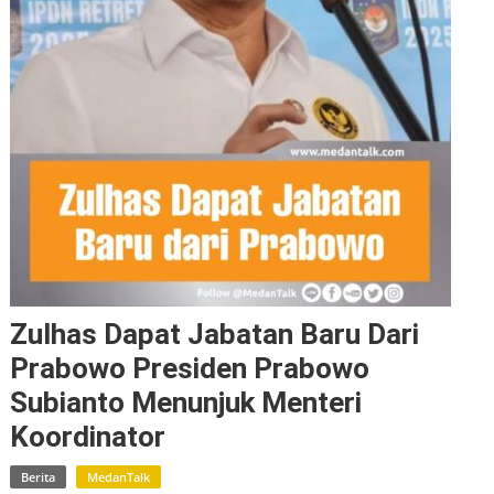
Zulhas Dapat Jabatan Baru Dari
Prabowo Presiden Prabowo
Subianto Menunjuk Menteri
Koordinator
Berita
MedanTalk