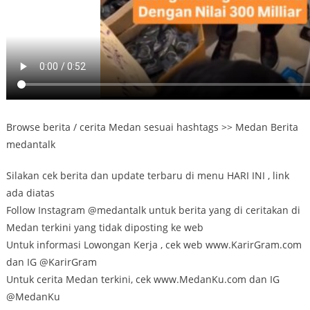
Browse berita / cerita Medan sesuai hashtags >> Medan Berita
medantalk
Silakan cek berita dan update terbaru di menu HARI INI , link
ada diatas
Follow Instagram @medantalk untuk berita yang di ceritakan di
Medan terkini yang tidak diposting ke web
Untuk informasi Lowongan Kerja , cek web www.KarirGram.com
dan IG @KarirGram
Untuk cerita Medan terkini, cek www.MedanKu.com dan IG
@MedanKu