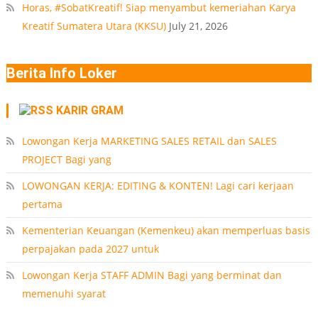
Horas, #SobatKreatif! Siap menyambut kemeriahan Karya
Kreatif Sumatera Utara (KKSU)
July 21, 2026
Berita Info Loker
KARIR GRAM
Lowongan Kerja MARKETING SALES RETAIL dan SALES
PROJECT Bagi yang
LOWONGAN KERJA: EDITING & KONTEN! Lagi cari kerjaan
pertama
Kementerian Keuangan (Kemenkeu) akan memperluas basis
perpajakan pada 2027 untuk
Lowongan Kerja STAFF ADMIN Bagi yang berminat dan
memenuhi syarat