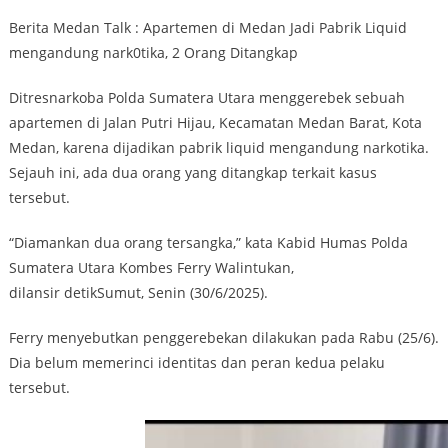
Berita Medan Talk : Apartemen di Medan Jadi Pabrik Liquid
mengandung nark0tika, 2 Orang Ditangkap
Ditresnarkoba Polda Sumatera Utara menggerebek sebuah
apartemen di Jalan Putri Hijau, Kecamatan Medan Barat, Kota
Medan, karena dijadikan pabrik liquid mengandung narkotika.
Sejauh ini, ada dua orang yang ditangkap terkait kasus
tersebut.
“Diamankan dua orang tersangka,” kata Kabid Humas Polda
Sumatera Utara Kombes Ferry Walintukan,
dilansir detikSumut, Senin (30/6/2025).
Ferry menyebutkan penggerebekan dilakukan pada Rabu (25/6).
Dia belum memerinci identitas dan peran kedua pelaku
tersebut.