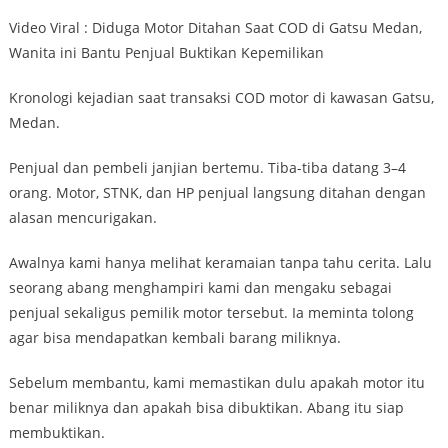
Video Viral : Diduga Motor Ditahan Saat COD di Gatsu Medan,
Wanita ini Bantu Penjual Buktikan Kepemilikan
Kronologi kejadian saat transaksi COD motor di kawasan Gatsu,
Medan.
Penjual dan pembeli janjian bertemu. Tiba-tiba datang 3–4
orang. Motor, STNK, dan HP penjual langsung ditahan dengan
alasan mencurigakan.
Awalnya kami hanya melihat keramaian tanpa tahu cerita. Lalu
seorang abang menghampiri kami dan mengaku sebagai
penjual sekaligus pemilik motor tersebut. Ia meminta tolong
agar bisa mendapatkan kembali barang miliknya.
Sebelum membantu, kami memastikan dulu apakah motor itu
benar miliknya dan apakah bisa dibuktikan. Abang itu siap
membuktikan.