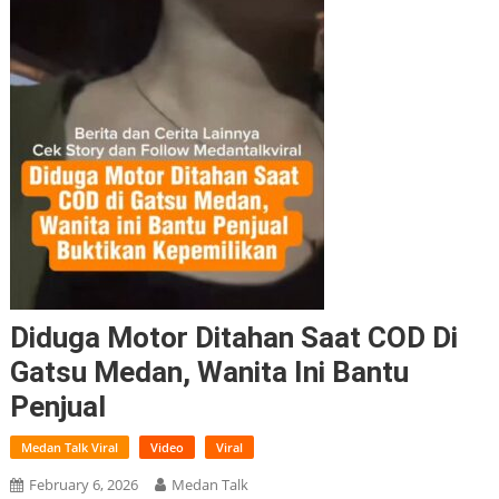
Diduga Motor Ditahan Saat COD Di
Gatsu Medan, Wanita Ini Bantu
Penjual
Medan Talk Viral
Video
Viral
February 6, 2026
Medan Talk