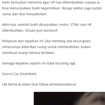
Kami kemudian meminta agar HP-nya dikembalikan supaya ia
bisa menunjukkan bukti kepemilikan. Warga sekitar juga sudah
ramai dan ikut menyaksikan.
Akhirnya, setelah bukti ditunjukkan, motor, STNK, dan HP
dikembalikan. Situasi pun kondusif.
Pelajaran dari kejadian ini: jika memang ada kecurigaan,
seharusnya diberikan ruang untuk membuktikan, bukan
membuat orang merasa tertekan.
Semoga kejadian seperti ini tidak terulang lagi.
Source Cia Sinambela
Utk Berita & video Viral follow @medantalkviral