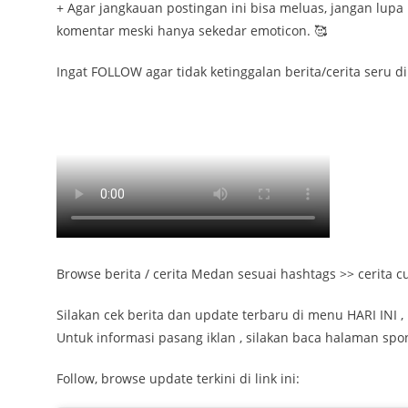
+ Agar jangkauan postingan ini bisa meluas, jangan lupa 
komentar meski hanya sekedar emoticon. 🥰
Ingat FOLLOW agar tidak ketinggalan berita/cerita seru 
Browse berita / cerita Medan sesuai hashtags >> cerita
Silakan cek berita dan update terbaru di menu HARI INI , 
Untuk informasi pasang iklan , silakan baca halaman spo
Follow, browse update terkini di link ini: