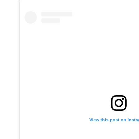
View this post on Inst