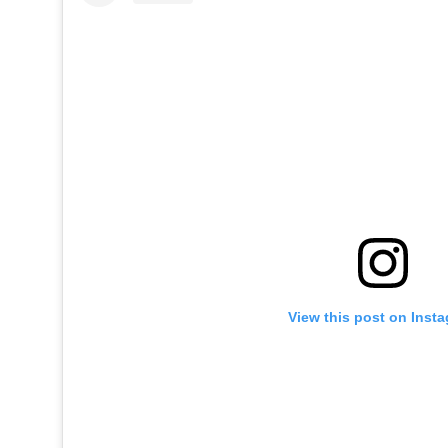
View this post on Inst