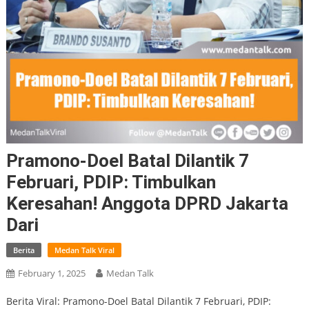
Pramono-Doel Batal Dilantik 7
Februari, PDIP: Timbulkan
Keresahan! Anggota DPRD Jakarta
Dari
Berita
Medan Talk Viral
February 1, 2025
Medan Talk
Berita Viral: Pramono-Doel Batal Dilantik 7 Februari, PDIP: