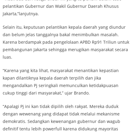
pelantikan Gubernur dan Wakil Gubernur Daerah Khusus
Jakarta,”lanjutnya.
Selain itu, keputusan pelantikan kepala daerah yang diundur
dan belum jelas tanggalnya bakal menimbulkan masalah.
Karena berdampak pada pengelolaan APBD Rp91 Triliun untuk
pembangunan Jakarta sehingga merugikan masyarakat secara
luas.
“Karena yang kita lihat, masyarakat menantikan kepastian
kapan dilantiknya kepala daerah terpilih dan jika
mengandalkan Pj seringkali memunculkan ketidakpuasan
cukup tinggi dari masyarakat,” ujar Brando.
“Apalagi Pj ini kan tidak dipilih oleh rakyat. Mereka duduk
dengan wewenang yang didapat tidak melalui mekanisme
demokratis. Sedangkan kewenangan gubernur dan wagub
definitif tentu lebih powerfull karena didukung mayoritas