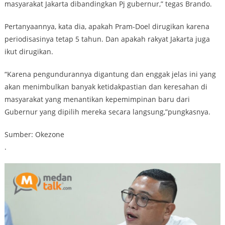
masyarakat Jakarta dibandingkan Pj gubernur,” tegas Brando.
Pertanyaannya, kata dia, apakah Pram-Doel dirugikan karena
periodisasinya tetap 5 tahun. Dan apakah rakyat Jakarta juga
ikut dirugikan.
“Karena pengundurannya digantung dan enggak jelas ini yang
akan menimbulkan banyak ketidakpastian dan keresahan di
masyarakat yang menantikan kepemimpinan baru dari
Gubernur yang dipilih mereka secara langsung,”pungkasnya.
Sumber: Okezone
.