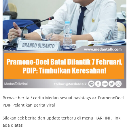
Browse berita / cerita Medan sesuai hashtags >> PramonoDoel
PDIP Pelantikan Berita Viral
Silakan cek berita dan update terbaru di menu HARI INI , link
ada diatas