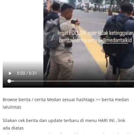
Browse berita / cerita Medan sesuai hashtags >> berita medan
lalulintas
Silakan cek berita dan update terbaru di menu HARI INI , link
ada diatas