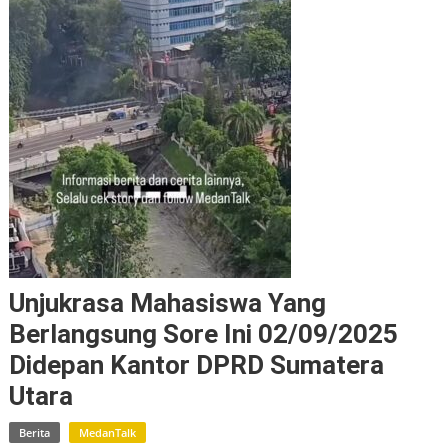
Unjukrasa Mahasiswa Yang
Berlangsung Sore Ini 02/09/2025
Didepan Kantor DPRD Sumatera
Utara
Berita
MedanTalk