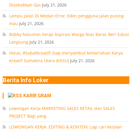
Disebabkan Gas
July 21, 2026
Lampu Jalan Di Medan Error, bikin pengguna jalan pusing
mau
July 21, 2026
Bobby Nasution Serap Aspirasi Warga Nias Barat, Beri Solusi
Langsung
July 21, 2026
Horas, #SobatKreatif! Siap menyambut kemeriahan Karya
Kreatif Sumatera Utara (KKSU)
July 21, 2026
Berita Info Loker
KARIR GRAM
Lowongan Kerja MARKETING SALES RETAIL dan SALES
PROJECT Bagi yang
LOWONGAN KERJA: EDITING & KONTEN! Lagi cari kerjaan