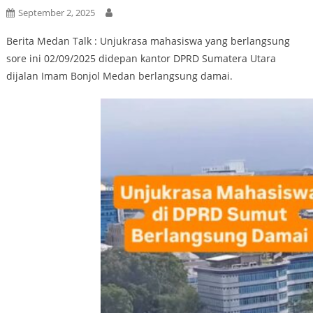
September 2, 2025
Berita Medan Talk : Unjukrasa mahasiswa yang berlangsung
sore ini 02/09/2025 didepan kantor DPRD Sumatera Utara
dijalan Imam Bonjol Medan berlangsung damai.