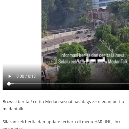
Browse berita / cerita Medan sesuai hashtags >> medan berita
medantalk
Silakan cek berita dan update terbaru di menu HARI INI , link
ada diatas