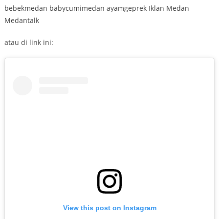
bebekmedan babycumimedan ayamgeprek Iklan Medan
Medantalk
atau di link ini:
View this post on Instagram