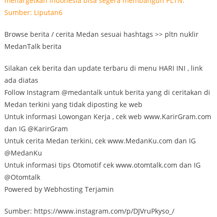
Browse berita / cerita Medan sesuai hashtags >> pltn nuklir
MedanTalk berita
Silakan cek berita dan update terbaru di menu HARI INI , link
ada diatas
Follow Instagram @medantalk untuk berita yang di ceritakan di
Medan terkini yang tidak diposting ke web
Untuk informasi Lowongan Kerja , cek web www.KarirGram.com
dan IG @KarirGram
Untuk cerita Medan terkini, cek www.MedanKu.com dan IG
@MedanKu
Untuk informasi tips Otomotif cek www.otomtalk.com dan IG
@Otomtalk
Powered by Webhosting Terjamin
Sumber: https://www.instagram.com/p/DJVruPkyso_/