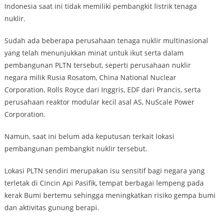
Indonesia saat ini tidak memiliki pembangkit listrik tenaga
nuklir.
Sudah ada beberapa perusahaan tenaga nuklir multinasional
yang telah menunjukkan minat untuk ikut serta dalam
pembangunan PLTN tersebut, seperti perusahaan nuklir
negara milik Rusia Rosatom, China National Nuclear
Corporation, Rolls Royce dari Inggris, EDF dari Prancis, serta
perusahaan reaktor modular kecil asal AS, NuScale Power
Corporation.
Namun, saat ini belum ada keputusan terkait lokasi
pembangunan pembangkit nuklir tersebut.
Lokasi PLTN sendiri merupakan isu sensitif bagi negara yang
terletak di Cincin Api Pasifik, tempat berbagai lempeng pada
kerak Bumi bertemu sehingga meningkatkan risiko gempa bumi
dan aktivitas gunung berapi.