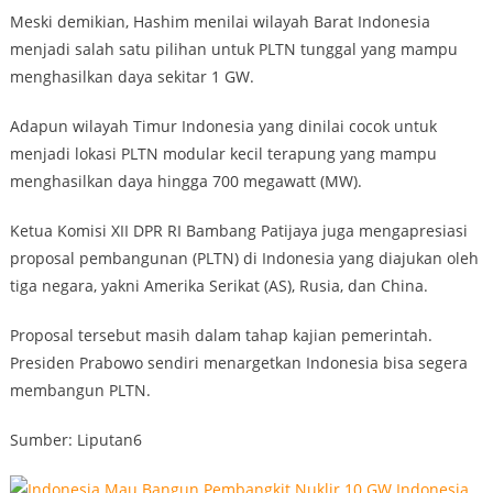
Meski demikian, Hashim menilai wilayah Barat Indonesia
menjadi salah satu pilihan untuk PLTN tunggal yang mampu
menghasilkan daya sekitar 1 GW.
Adapun wilayah Timur Indonesia yang dinilai cocok untuk
menjadi lokasi PLTN modular kecil terapung yang mampu
menghasilkan daya hingga 700 megawatt (MW).
Ketua Komisi XII DPR RI Bambang Patijaya juga mengapresiasi
proposal pembangunan (PLTN) di Indonesia yang diajukan oleh
tiga negara, yakni Amerika Serikat (AS), Rusia, dan China.
Proposal tersebut masih dalam tahap kajian pemerintah.
Presiden Prabowo sendiri menargetkan Indonesia bisa segera
membangun PLTN.
Sumber: Liputan6